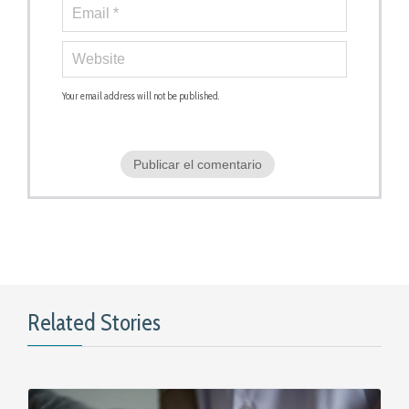
Your email address will not be published.
Related Stories