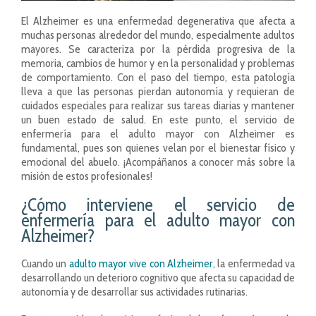
El Alzheimer es una enfermedad degenerativa que afecta a
muchas personas alrededor del mundo, especialmente adultos
mayores. Se caracteriza por la pérdida progresiva de la
memoria, cambios de humor y en la personalidad y problemas
de comportamiento. Con el paso del tiempo, esta patología
lleva a que las personas pierdan autonomía y requieran de
cuidados especiales para realizar sus tareas diarias y mantener
un buen estado de salud. En este punto, el servicio de
enfermería para el adulto mayor con Alzheimer es
fundamental, pues son quienes velan por el bienestar físico y
emocional del abuelo. ¡Acompáñanos a conocer más sobre la
misión de estos profesionales!
¿Cómo interviene el servicio de
enfermería para el adulto mayor con
Alzheimer?
Cuando un
adulto mayor vive con Alzheimer
, la enfermedad va
desarrollando un deterioro cognitivo que afecta su capacidad de
autonomía y de desarrollar sus actividades rutinarias.