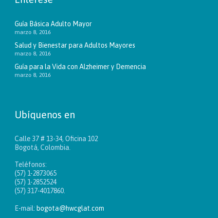
Guía Básica Adulto Mayor
marzo 8, 2016
Salud y Bienestar para Adultos Mayores
marzo 8, 2016
Guía para la Vida con Alzheimer y Demencia
marzo 8, 2016
Ubíquenos en
Calle 37 # 13-34, Oficina 102
Bogotá, Colombia.
Teléfonos:
(57) 1-2873065
(57) 1-2852524
(57) 317-4017860.
E-mail:
bogota@hwcglat.com