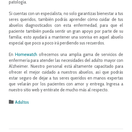
patología.
Si cuentas con un especialista, no solo garantizas bienestar a tus
seres queridos, también podrás aprender cómo cuidar de tus
abuelos diagnosticados con esta enfermedad, para que el
paciente también pueda sentir un gran apoyo por parte de su
familia; esto ayudará a mantener una sonrisa en aquel abuelo
especial que poco a poco irá perdiendo sus recuerdos.
En
Homewatch
ofrecemos una amplia gama de servicios de
enfermería para atender las necesidades del adulto mayor con
Alzheimer. Nuestro personal está altamente capacitado para
ofrecer el mejor cuidado a nuestros abuelos, así que podrás
estar seguro de dejar a tus seres queridos en manos expertas
que velarán por los pacientes con amor y entrega. Ingresa a
nuestro sitio web y entérate de mucho más al respecto.
Category

Adultos