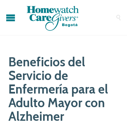

Beneficios del
Servicio de
Enfermería para el
Adulto Mayor con
Alzheimer