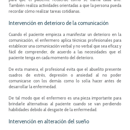
También realiza actividades orientadas a que la persona pueda
recordar cómo realizar tareas cotidianas.
Intervención en deterioro de la comunicación
Cuando el paciente empieza a manifestar un deterioro en la
comunicación, el enfermero aplica técnicas profesionales para
establecer una comunicación verbal y no verbal que sea eficaz y
fácil de comprender, de acuerdo a las necesidades que el
paciente tenga en cada momento del deterioro.
De esta manera, el profesional evita que el abuelito presente
cuadros de estrés, depresión o ansiedad al no poder
comunicarse con los demás como lo solía hacer antes de
desarrollar la enfermedad.
De tal modo que el enfermero es una pieza importante para
brindarle alternativas al paciente cuando se van perdiendo
habilidades debido al desgaste de la enfermedad.
Intervención en alteración del sueño