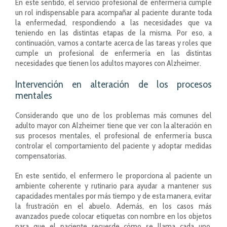
En este sentido, el servicio profesional de enfermería cumple
un rol indispensable para acompañar al paciente durante toda
la enfermedad, respondiendo a las necesidades que va
teniendo en las distintas etapas de la misma. Por eso, a
continuación, vamos a contarte acerca de las tareas y roles que
cumple un profesional de enfermería en las distintas
necesidades que tienen los adultos mayores con Alzheimer.
Intervención en alteración de los procesos
mentales
Considerando que uno de los problemas más comunes del
adulto mayor con Alzheimer tiene que ver con la alteración en
sus procesos mentales, el profesional de enfermería busca
controlar el comportamiento del paciente y adoptar medidas
compensatorias.
En este sentido, el enfermero le proporciona al paciente un
ambiente coherente y rutinario para ayudar a mantener sus
capacidades mentales por más tiempo y de esta manera, evitar
la frustración en el abuelo. Además, en los casos más
avanzados puede colocar etiquetas con nombre en los objetos
para que el paciente recuerde cómo se llama cada uno.