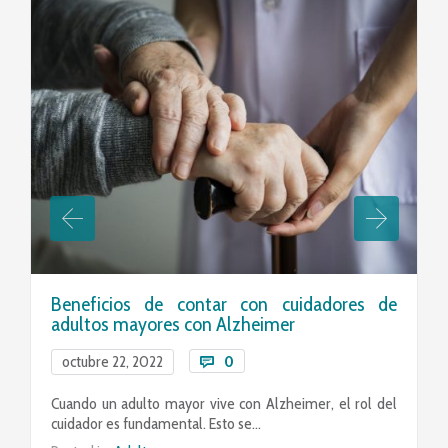
Beneficios de contar con cuidadores de
adultos mayores con Alzheimer
Comments
octubre 22, 2022
0

Cuando un adulto mayor vive con Alzheimer, el rol del
cuidador es fundamental. Esto se…