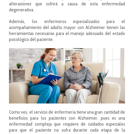
alteraciones que sufrirá a causa de esta enfermedad
degenerativa.
Además, los enfermeros especializados para el
acompañamiento del adulto mayor con Alzheimer tienen las
herramientas necesarias para el manejo adecuado del estado
psicológico del paciente.
Como ves, el servicio de enfermería tiene una gran cantidad de
beneficios para los pacientes con Alzheimer, pues es una
enfermedad compleja que requiere de cuidados especiales
para que el paciente no sufra durante cada etapa de la