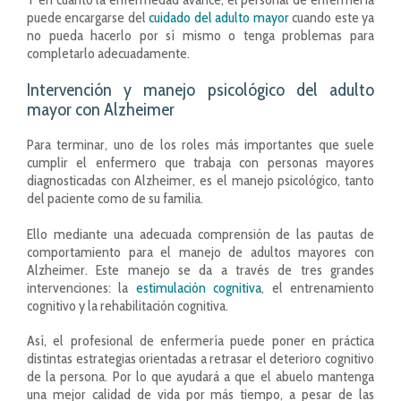
puede encargarse del
cuidado del adulto mayor
cuando este ya
no pueda hacerlo por sí mismo o tenga problemas para
completarlo adecuadamente.
Intervención y manejo psicológico del adulto
mayor con Alzheimer
Para terminar, uno de los roles más importantes que suele
cumplir el enfermero que trabaja con personas mayores
diagnosticadas con Alzheimer, es el manejo psicológico, tanto
del paciente como de su familia.
Ello mediante una adecuada comprensión de las pautas de
comportamiento para el manejo de adultos mayores con
Alzheimer. Este manejo se da a través de tres grandes
intervenciones: la
estimulación cognitiva
, el entrenamiento
cognitivo y la rehabilitación cognitiva.
Así, el profesional de enfermería puede poner en práctica
distintas estrategias orientadas a retrasar el deterioro cognitivo
de la persona. Por lo que ayudará a que el abuelo mantenga
una mejor calidad de vida por más tiempo, a pesar de las