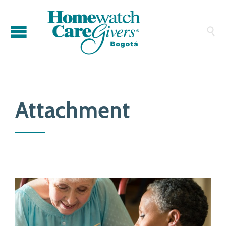

Attachment