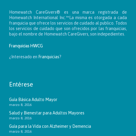
Homewatch CareGivers® es una marca registrada de
Homewatch International Inc.™La misma es otorgada a cada
franquicia que ofrece los servicios de cuidado al publico. Todos
los servicios de cuidado que son ofrecidos por las franquicias,
bajo el nombre de Homewatch CareGivers, son indepedientes.
Franquicias HWCG
¿Interesado en
Franquicias
?
Entérese
Guía Básica Adulto Mayor
marzo 8, 2016
Salud y Bienestar para Adultos Mayores
marzo 8, 2016
Guía para la Vida con Alzheimer y Demencia
marzo 8, 2016