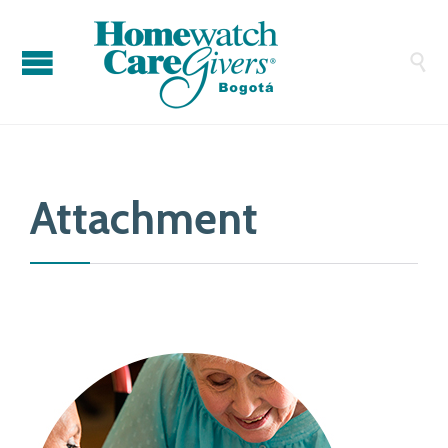

Attachment